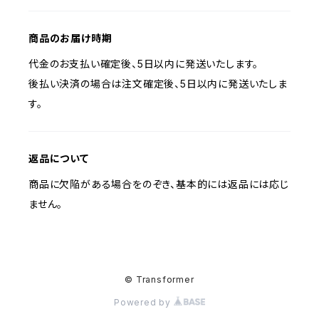
商品のお届け時期
代金のお支払い確定後、5日以内に発送いたします。
後払い決済の場合は注文確定後、5日以内に発送いたしま
す。
返品について
商品に欠陥がある場合をのぞき、基本的には返品には応じ
ません。
© Transformer
Powered by