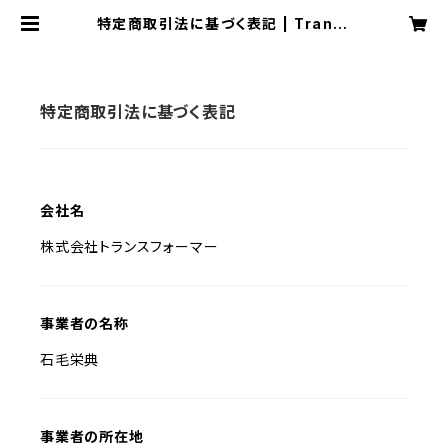
特定商取引法に基づく表記 | Transf
ormer
特定商取引法に基づく表記
会社名
株式会社トランスフォーマー
事業者の名称
石毛栄典
事業者の所在地