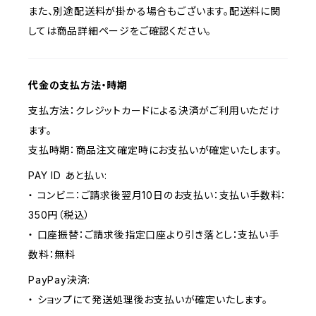
また、別途配送料が掛かる場合もございます。配送料に関
しては商品詳細ページをご確認ください。
代金の支払方法・時期
支払方法：クレジットカードによる決済がご利用いただけ
ます。
支払時期：商品注文確定時にお支払いが確定いたします。
PAY ID あと払い:
・ コンビニ：ご請求後翌月10日のお支払い：支払い手数料：
350円（税込）
・ 口座振替：ご請求後指定口座より引き落とし：支払い手
数料：無料
PayPay決済:
・ ショップにて発送処理後お支払いが確定いたします。