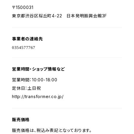
〒1500031
東京都渋谷区桜丘町4-22 日本発明振興会館3F
事業者の連絡先
営業時間・ショップ情報など
営業時間：10:00-18:00
定休日：土日祝
http://transformer.co.jp/
販売価格
販売価格は、税込み表記となっております。