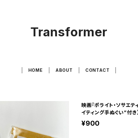
Transformer
HOME
ABOUT
CONTACT
映画『ポライト・ソサエテ
イティング手ぬぐい”付き
¥900